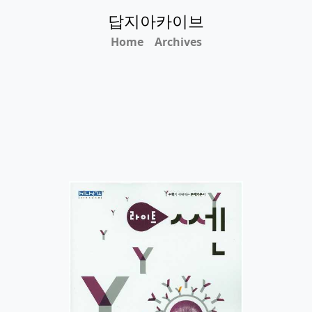
답지아카이브
Home
Archives