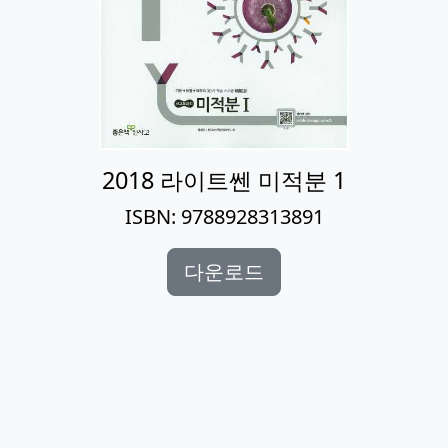
2018 라이트쎈 미적분 1
ISBN: 9788928313891
다운로드