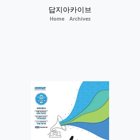
답지아카이브
Home
Archives