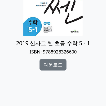
2019 신사고 쎈 초등 수학 5 - 1
ISBN: 9788928326600
다운로드