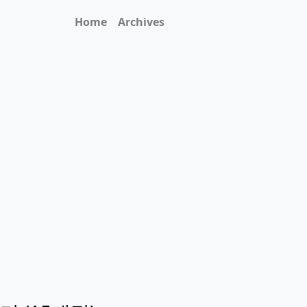
Home
Archives