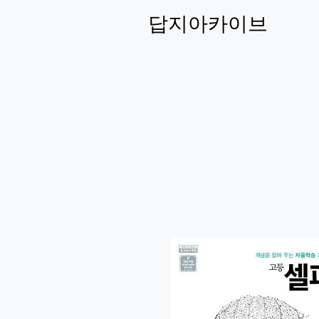
답지아카이브